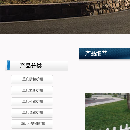
产品细节
企业概况
产品分类
产品分类
重庆防撞护栏
重庆波形护栏
重庆锌钢护栏
重庆塑钢护栏
重庆不锈钢护栏