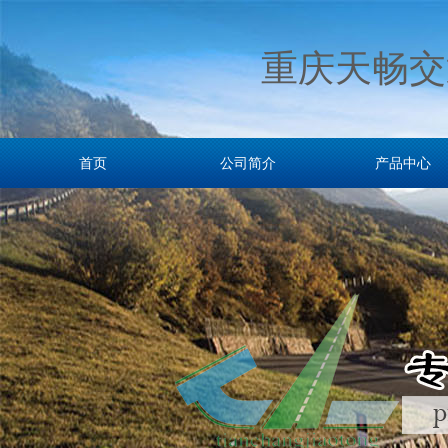
重庆天畅交
首页
公司简介
产品中心
首页
公司简介
产品中心