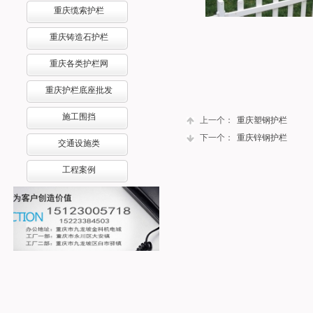
重庆缆索护栏
重庆铸造石护栏
重庆各类护栏网
重庆护栏底座批发
施工围挡
上一个：
重庆塑钢护栏
下一个：
重庆锌钢护栏
交通设施类
工程案例