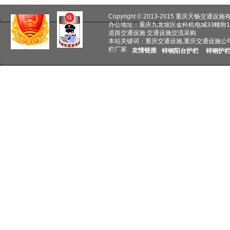
Copyright © 2013-2015 重庆天畅交通
办公地址：重庆九龙坡区金科机电城33幢附1
道路交通设施 交通设施交流采购
本站关键词：重庆交通设施,重庆交通设施公
栏厂家
友情链接
锌钢阳台护栏
锌钢护