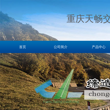
重庆天畅
首页
公司简介
产品中心