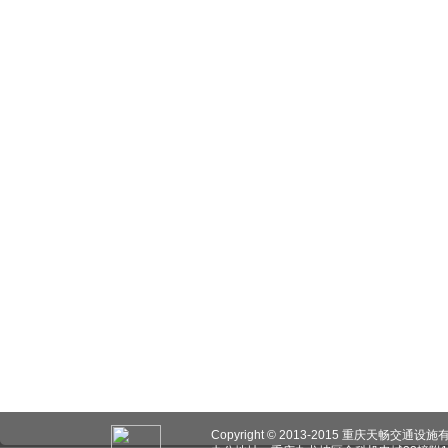
Copyright © 2013-2015 重庆天畅交通