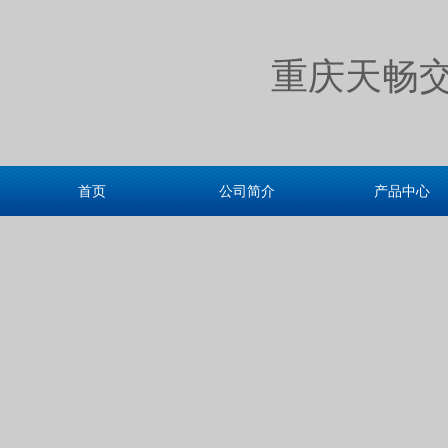
重庆天畅
首页
公司简介
产品中心