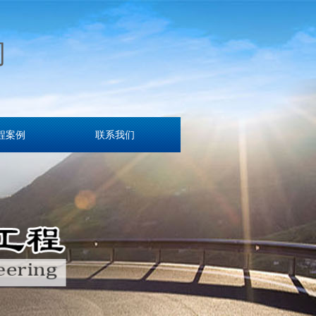
司
程案例
联系我们