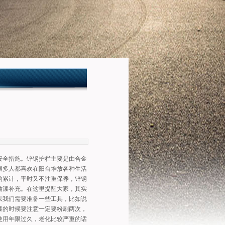
安全措施。锌钢护栏主要是由合金
很多人都喜欢在阳台堆放各种生活
的累计，平时又不注重保养，锌钢
油漆补充。在这里提醒大家，其实
以我们需要准备一些工具，比如说
漆的时候要注意一定要粉刷两次，
使用年限过久，老化比较严重的话