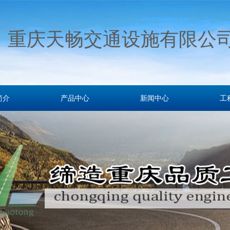
重庆天畅交通设施有限公
简介
产品中心
新闻中心
工