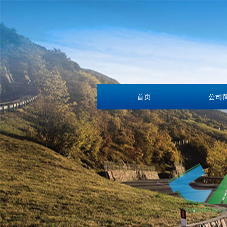
首页
公司