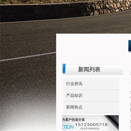
新闻列表
行业资讯
产品知识
新闻热点