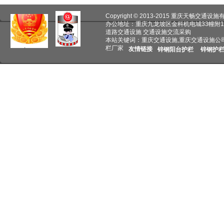
Copyright © 2013-2015 重庆天畅交通
办公地址：重庆九龙坡区金科机电城33幢附1
道路交通设施 交通设施交流采购
本站关键词：重庆交通设施,重庆交通设施公
栏厂家
友情链接
锌钢阳台护栏
锌钢护