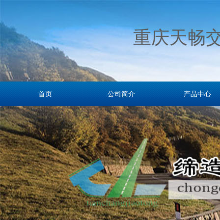
重庆天畅
首页
公司简介
产品中心