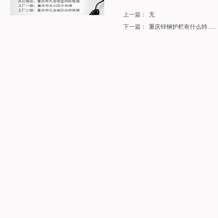
上一篇：
无
下一篇：
重庆锌钢护栏有什么特......